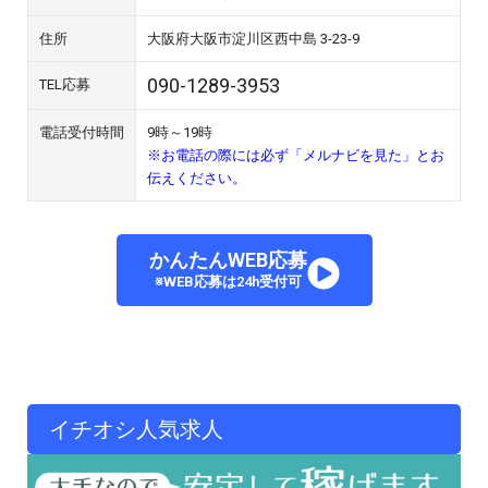
住所
大阪府大阪市淀川区西中島 3-23-9
090-1289-3953
TEL応募
電話受付時間
9時～19時
※お電話の際には必ず「メルナビを見た」とお
伝えください。
かんたんWEB応募
※WEB応募は24h受付可
イチオシ人気求人