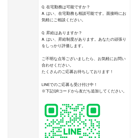
Q. 在宅勤務は可能ですか？
A. はい、在宅勤務も相談可能です。面接時にお
気軽にご相談ください。
Q. 昇給はありますか？
A. はい、昇給制度があります。あなたの頑張り
をしっかり評価します。
ご不明な点等ございましたら、お気軽にお問い
合わせください。
たくさんのご応募お待ちしております！
LINEでのご応募も受け付け中！
※下記QRコードから友だち追加してください。