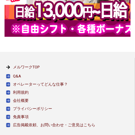
メルワークTOP
Q&A
オペレーターってどんな仕事？
利用規約
会社概要
プライバシーポリシー
免責事項
広告掲載依頼、お問い合わせ・ご意見はこちら