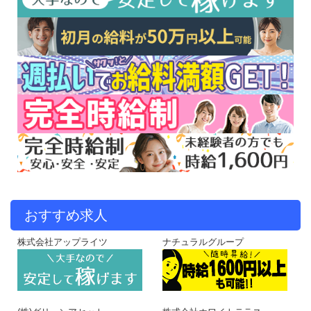
おすすめ求人
株式会社アップライツ
ナチュラルグループ