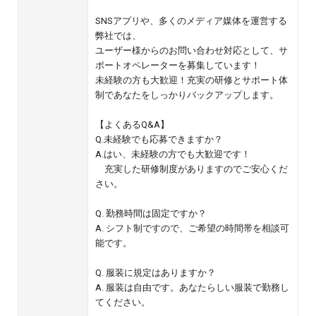
SNSアプリや、多くのメディア媒体を運営する
弊社では、
ユーザー様からのお問い合わせ対応として、サ
ポートオペレーターを募集しています！
未経験の方も大歓迎！充実の研修とサポート体
制であなたをしっかりバックアップします。
【よくあるQ&A】
Q.未経験でも応募できますか？
A.はい、未経験の方でも大歓迎です！
充実した研修制度がありますのでご安心くだ
さい。
Q. 勤務時間は固定ですか？
A. シフト制ですので、ご希望の時間帯を相談可
能です。
Q. 服装に規定はありますか？
A. 服装は自由です。あなたらしい服装で勤務し
てください。